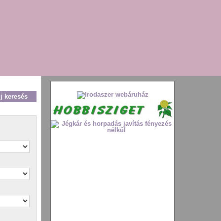
új keresés