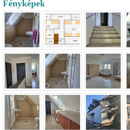
Fényképek